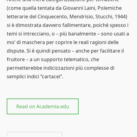
(come quella tentata da Giovanni Laini, Polemiche
letterarie del Cinquecento, Mendrisio, Stucchi, 1944)
si è dimostrata davvero fallimentare, poiché spesso i
temi si intrecciano, o – più banalmente – sono usati a
mo’ di maschera per coprire le reali ragioni delle
dispute. Si è quindi pensato – anche per facilitare il
fruitore – a un supporto telematico, che
permetterebbe indicizzazioni più complesse di
semplici indici “cartacei”.
Read on Academia.edu