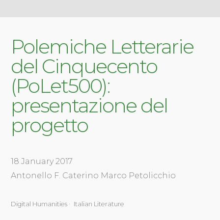
Polemiche Letterarie
del Cinquecento
(PoLet500):
presentazione del
progetto
18 January 2017
Antonello F. Caterino
Marco Petolicchio
Digital Humanities
Italian Literature