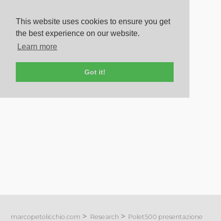
This website uses cookies to ensure you get
the best experience on our website.
Learn more
Got it!
marcopetolicchio.com
Research
Polet500 presentazione